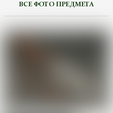
ВСЕ ФОТО ПРЕДМЕТА