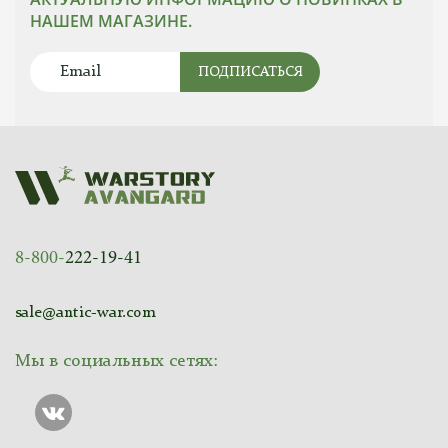
НАШЕМ МАГАЗИНЕ.
ПОДПИСАТЬСЯ
8-800-
222-19-41
sale@antic-war.com
Мы в социальных сетях: