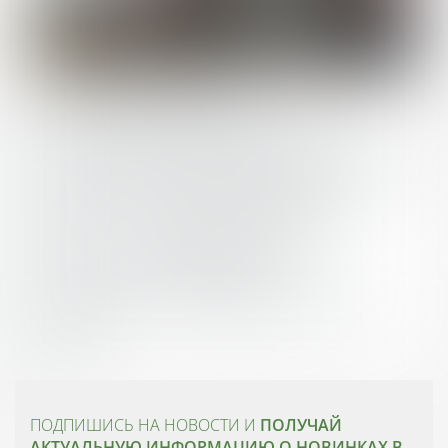
ПОДПИШИСЬ НА НОВОСТИ И
ПОЛУЧАЙ
АКТУАЛЬНУЮ ИНФОРМАЦИЮ О НОВИНКАХ В