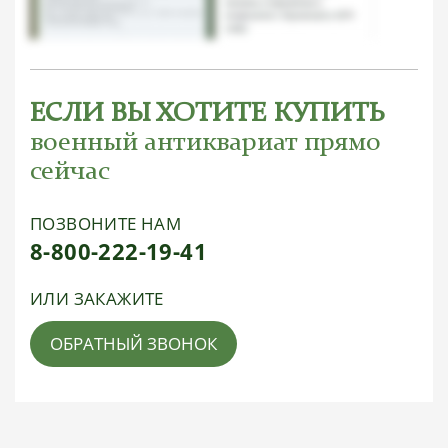
ЕСЛИ ВЫ ХОТИТЕ КУПИТЬ
военный антиквариат прямо
сейчас
ПОЗВОНИТЕ НАМ
8-800-222-19-41
ИЛИ ЗАКАЖИТЕ
ОБРАТНЫЙ ЗВОНОК