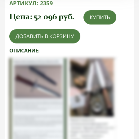
АРТИКУЛ:
2359
Цена:
52 096
руб.
КУПИТЬ
ДОБАВИТЬ В КОРЗИНУ
ОПИСАНИЕ: