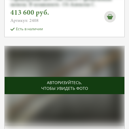
моном. В комплекте. От Алексея С.
413 600
руб.
Артикул: 2408
Есть в наличии
АВТОРИЗУЙТЕСЬ
,
ЧТОБЫ УВИДЕТЬ ФОТО