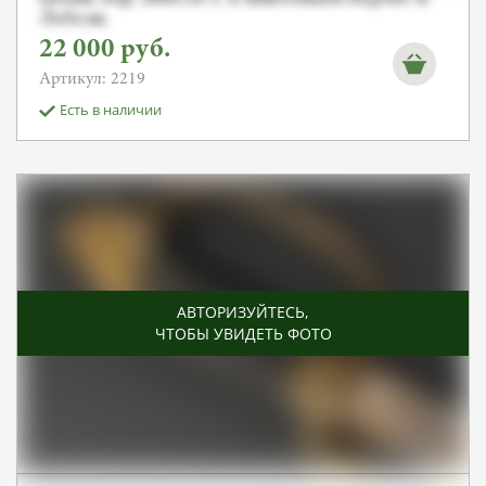
Лебеля.
22 000
руб.
Артикул: 2219
Есть в наличии
АВТОРИЗУЙТЕСЬ
,
ЧТОБЫ УВИДЕТЬ ФОТО