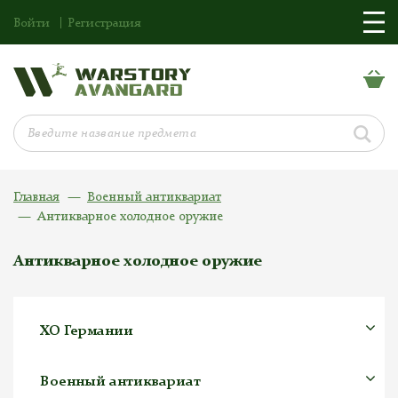
Войти
Регистрация
Главная
Военный антиквариат
Антикварное холодное оружие
Антикварное холодное оружие
ХО Германии
Военный антиквариат