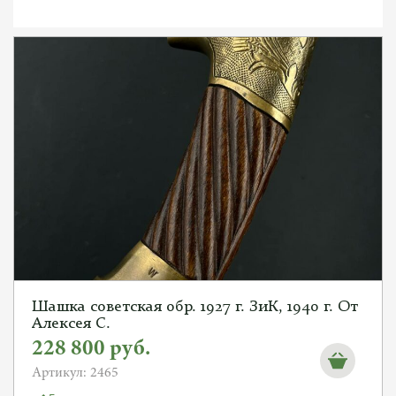
Шашка советская обр. 1927 г. ЗиК, 1940 г. От
Алексея С.
228 800
руб.
Артикул: 2465