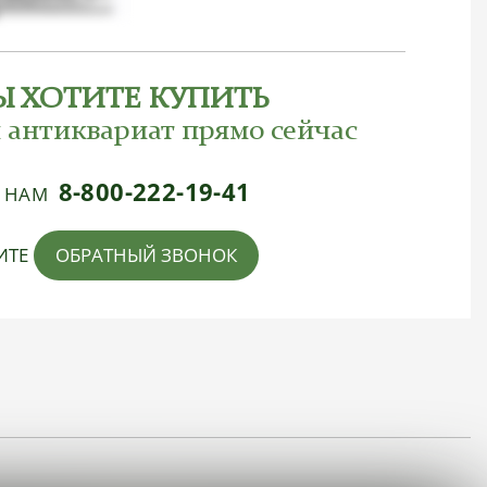
Ы ХОТИТЕ КУПИТЬ
 антиквариат прямо сейчас
8-800-222-19-41
Е НАМ
ИТЕ
ОБРАТНЫЙ ЗВОНОК