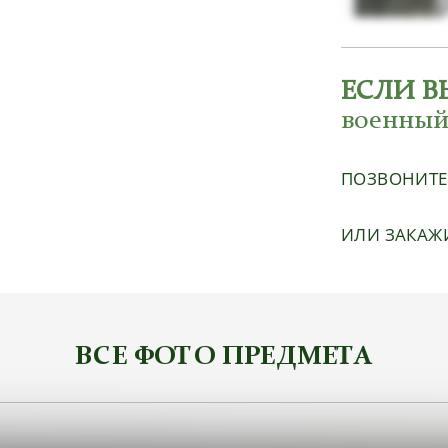
ЕСЛИ В
военный
ПОЗВОНИТ
ИЛИ ЗАКАЖ
ВСЕ ФОТО ПРЕДМЕТА