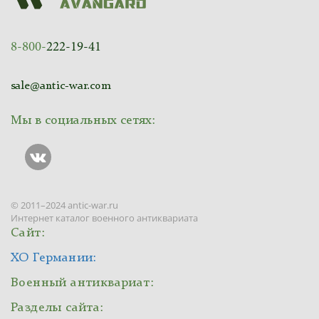
8-800-
222-19-41
sale@antic-war.com
Мы в социальных сетях:
© 2011–2024 antic-war.ru
Интернет каталог военного антиквариата
Сайт:
ХО Германии:
Военный антиквариат:
Разделы сайта: