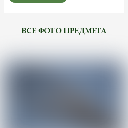
ВСЕ ФОТО ПРЕДМЕТА