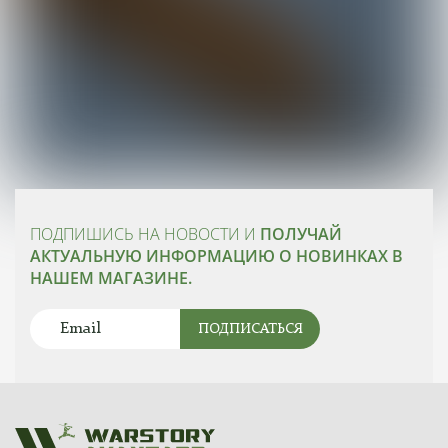
ПОДПИШИСЬ НА НОВОСТИ И
ПОЛУЧАЙ
АКТУАЛЬНУЮ ИНФОРМАЦИЮ О НОВИНКАХ В
НАШЕМ МАГАЗИНЕ.
ПОДПИСАТЬСЯ