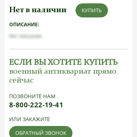
Нет в наличии
КУПИТЬ
ОПИСАНИЕ:
Нет описания
ЕСЛИ ВЫ ХОТИТЕ КУПИТЬ
военный антиквариат прямо
сейчас
ПОЗВОНИТЕ НАМ
8-800-222-19-41
ИЛИ ЗАКАЖИТЕ
ОБРАТНЫЙ ЗВОНОК