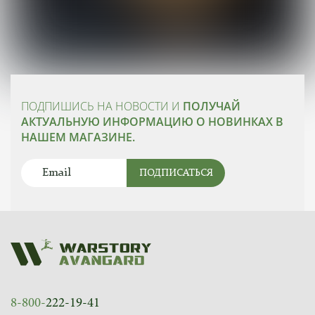
ПОДПИШИСЬ НА НОВОСТИ И
ПОЛУЧАЙ
АКТУАЛЬНУЮ ИНФОРМАЦИЮ О НОВИНКАХ В
НАШЕМ МАГАЗИНЕ.
ПОДПИСАТЬСЯ
8-800-
222-19-41