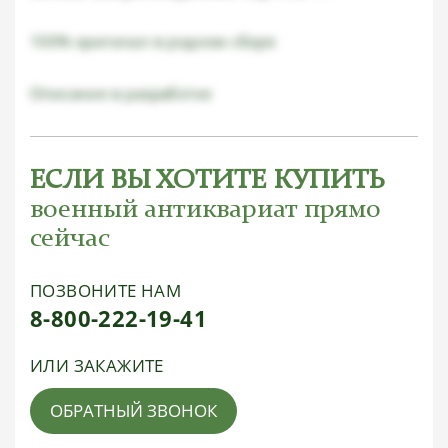
100% оригинал в родном сборе
Описание в разработке
ЕСЛИ ВЫ ХОТИТЕ КУПИТЬ
военный антиквариат прямо
сейчас
ПОЗВОНИТЕ НАМ
8-800-222-19-41
ИЛИ ЗАКАЖИТЕ
ОБРАТНЫЙ ЗВОНОК