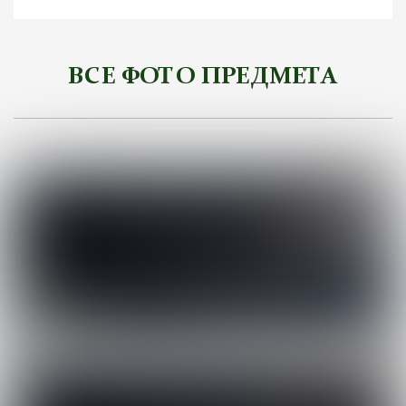
ВСЕ ФОТО ПРЕДМЕТА