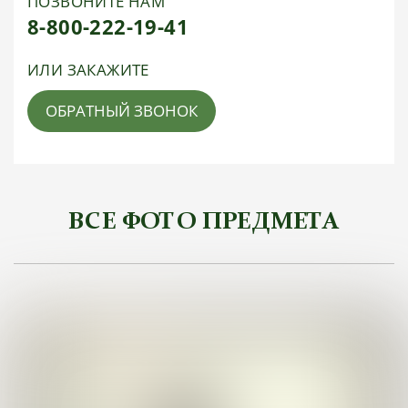
ПОЗВОНИТЕ НАМ
8-800-222-19-41
ИЛИ ЗАКАЖИТЕ
ОБРАТНЫЙ ЗВОНОК
ВСЕ ФОТО ПРЕДМЕТА