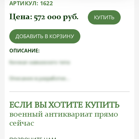
АРТИКУЛ:
1622
Цена:
572 000
руб.
КУПИТЬ
ДОБАВИТЬ В КОРЗИНУ
ОПИСАНИЕ:
Кинжал кавказского типа
Описание в разработке...
ЕСЛИ ВЫ ХОТИТЕ КУПИТЬ
военный антиквариат прямо
сейчас