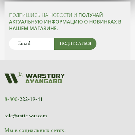
ПОДПИШИСЬ НА НОВОСТИ И
ПОЛУЧАЙ
АКТУАЛЬНУЮ ИНФОРМАЦИЮ О НОВИНКАХ В
НАШЕМ МАГАЗИНЕ.
ПОДПИСАТЬСЯ
8-800-
222-19-41
sale@antic-war.com
Мы в социальных сетях: