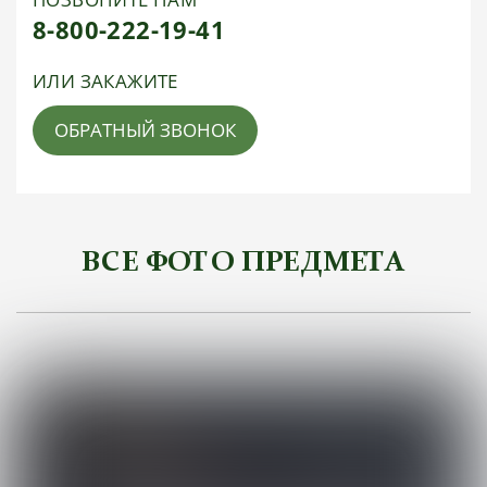
8-800-222-19-41
ИЛИ ЗАКАЖИТЕ
ОБРАТНЫЙ ЗВОНОК
ВСЕ ФОТО ПРЕДМЕТА