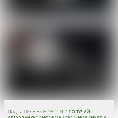
ПОДПИШИСЬ НА НОВОСТИ И
ПОЛУЧАЙ
АКТУАЛЬНУЮ ИНФОРМАЦИЮ О НОВИНКАХ В