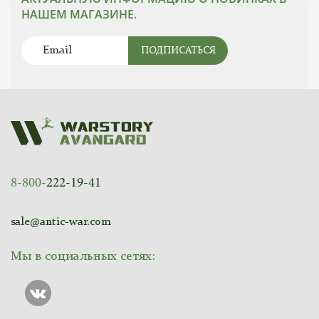
НАШЕМ МАГАЗИНЕ.
ПОДПИСАТЬСЯ
8-800-
222-19-41
sale@antic-war.com
Мы в социальных сетях: