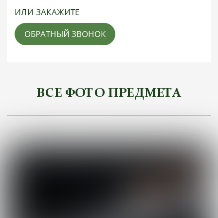
ИЛИ ЗАКАЖИТЕ
ОБРАТНЫЙ ЗВОНОК
ВСЕ ФОТО ПРЕДМЕТА