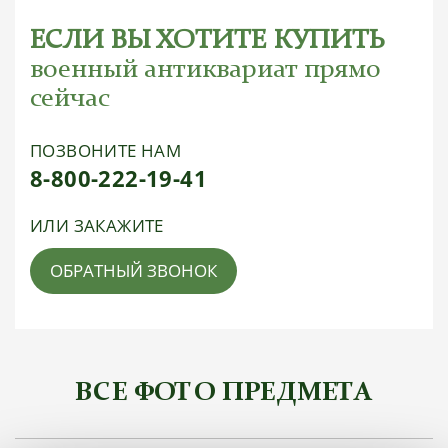
ЕСЛИ ВЫ ХОТИТЕ КУПИТЬ
военный антиквариат прямо
сейчас
ПОЗВОНИТЕ НАМ
8-800-222-19-41
ИЛИ ЗАКАЖИТЕ
ОБРАТНЫЙ ЗВОНОК
ВСЕ ФОТО ПРЕДМЕТА