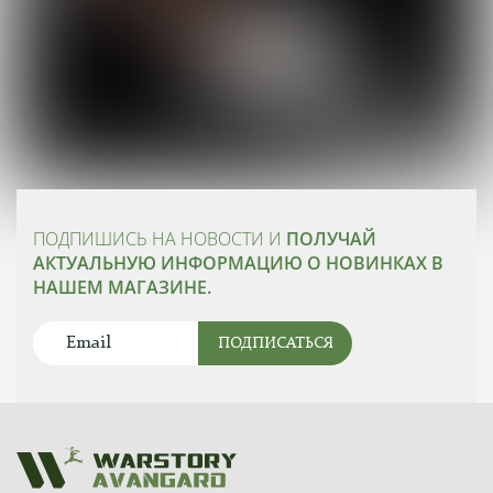
ПОДПИШИСЬ НА НОВОСТИ И
ПОЛУЧАЙ
АКТУАЛЬНУЮ ИНФОРМАЦИЮ О НОВИНКАХ В
НАШЕМ МАГАЗИНЕ.
ПОДПИСАТЬСЯ