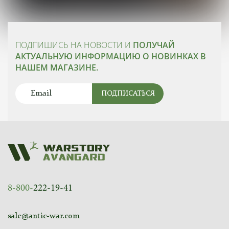
ПОДПИШИСЬ НА НОВОСТИ И
ПОЛУЧАЙ
АКТУАЛЬНУЮ ИНФОРМАЦИЮ О НОВИНКАХ В
НАШЕМ МАГАЗИНЕ.
ПОДПИСАТЬСЯ
8-800-
222-19-41
sale@antic-war.com