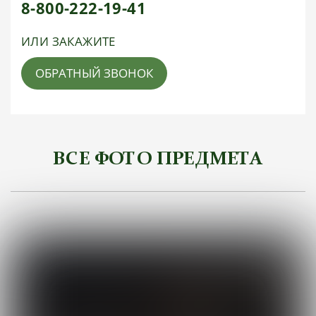
8-800-222-19-41
ИЛИ ЗАКАЖИТЕ
ОБРАТНЫЙ ЗВОНОК
ВСЕ ФОТО ПРЕДМЕТА