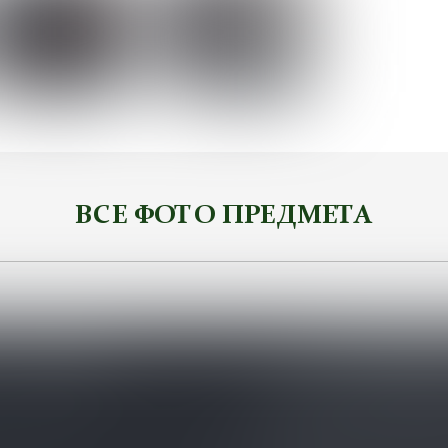
ВСЕ ФОТО ПРЕДМЕТА