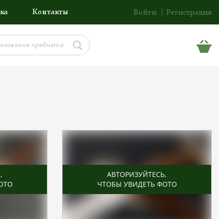
ка
Контакты
Войти
Регистрация
Ь
,
АВТОРИЗУЙТЕСЬ
,
ОТО
ЧТОБЫ УВИДЕТЬ ФОТО