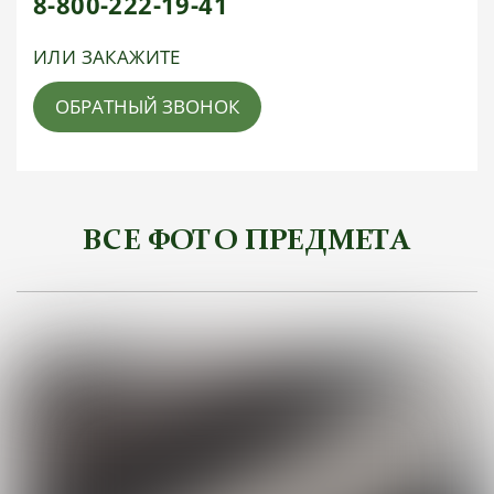
8-800-222-19-41
ИЛИ ЗАКАЖИТЕ
ОБРАТНЫЙ ЗВОНОК
ВСЕ ФОТО ПРЕДМЕТА