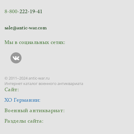
8-800-
222-19-41
sale@antic-war.com
Мы в социальных сетях:
© 2011–2024 antic-war.ru
Интернет каталог военного антиквариата
Сайт:
ХО Германии:
Военный антиквариат:
Разделы сайта: