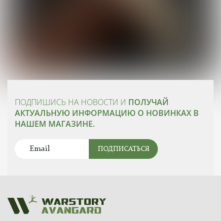
ПОДПИШИСЬ НА НОВОСТИ И
ПОЛУЧАЙ
АКТУАЛЬНУЮ ИНФОРМАЦИЮ О НОВИНКАХ В
НАШЕМ МАГАЗИНЕ.
ПОДПИСАТЬСЯ