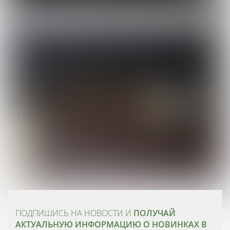
ПОДПИШИСЬ НА НОВОСТИ И
ПОЛУЧАЙ
АКТУАЛЬНУЮ ИНФОРМАЦИЮ О НОВИНКАХ В