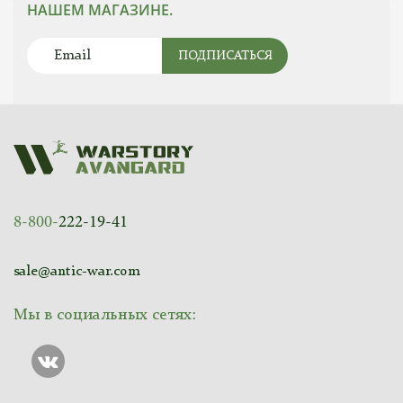
НАШЕМ МАГАЗИНЕ.
ПОДПИСАТЬСЯ
8-800-
222-19-41
sale@antic-war.com
Мы в социальных сетях: