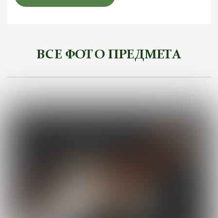
ВСЕ ФОТО ПРЕДМЕТА