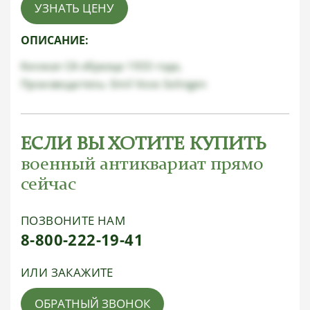
УЗНАТЬ ЦЕНУ
ОПИСАНИЕ:
Кинжал СА образца 1933 года,
Производитель: Emil Voos Solingen
ЕСЛИ ВЫ ХОТИТЕ КУПИТЬ
военный антиквариат прямо
сейчас
ПОЗВОНИТЕ НАМ
8-800-222-19-41
ИЛИ ЗАКАЖИТЕ
ОБРАТНЫЙ ЗВОНОК