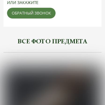
ИЛИ ЗАКАЖИТЕ
ОБРАТНЫЙ ЗВОНОК
ВСЕ ФОТО ПРЕДМЕТА