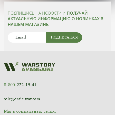
ПОДПИШИСЬ НА НОВОСТИ И
ПОЛУЧАЙ
АКТУАЛЬНУЮ ИНФОРМАЦИЮ О НОВИНКАХ В
НАШЕМ МАГАЗИНЕ.
ПОДПИСАТЬСЯ
8-800-
222-19-41
sale@antic-war.com
Мы в социальных сетях: