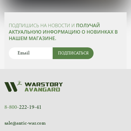
ПОДПИШИСЬ НА НОВОСТИ И
ПОЛУЧАЙ
АКТУАЛЬНУЮ ИНФОРМАЦИЮ О НОВИНКАХ В
НАШЕМ МАГАЗИНЕ.
ПОДПИСАТЬСЯ
8-800-
222-19-41
sale@antic-war.com