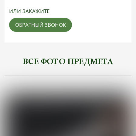
ИЛИ ЗАКАЖИТЕ
ОБРАТНЫЙ ЗВОНОК
ВСЕ ФОТО ПРЕДМЕТА