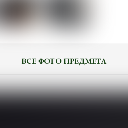
ВСЕ ФОТО ПРЕДМЕТА