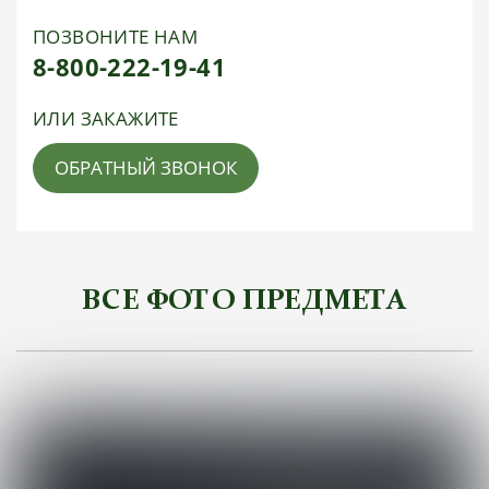
ПОЗВОНИТЕ НАМ
8-800-222-19-41
ИЛИ ЗАКАЖИТЕ
ОБРАТНЫЙ ЗВОНОК
ВСЕ ФОТО ПРЕДМЕТА