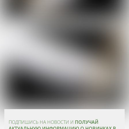
ПОДПИШИСЬ НА НОВОСТИ И
ПОЛУЧАЙ
АКТУАЛЬНУЮ ИНФОРМАЦИЮ О НОВИНКАХ В