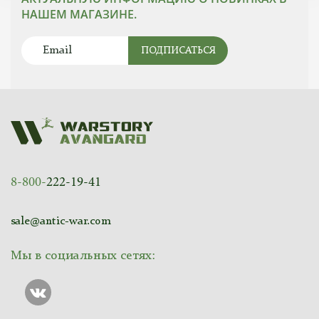
НАШЕМ МАГАЗИНЕ.
ПОДПИСАТЬСЯ
8-800-
222-19-41
sale@antic-war.com
Мы в социальных сетях: