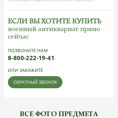
ЕСЛИ ВЫ ХОТИТЕ КУПИТЬ
военный антиквариат прямо
сейчас
ПОЗВОНИТЕ НАМ
8-800-222-19-41
ИЛИ ЗАКАЖИТЕ
ОБРАТНЫЙ ЗВОНОК
ВСЕ ФОТО ПРЕДМЕТА