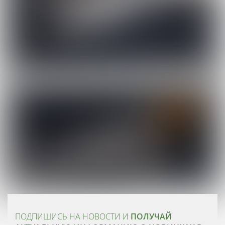
ПОДПИШИСЬ НА НОВОСТИ И
ПОЛУЧАЙ