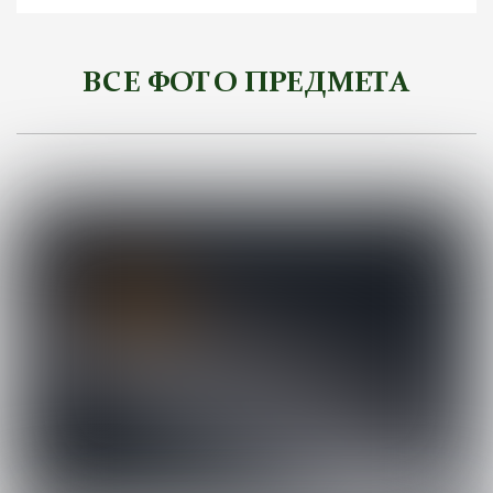
ВСЕ ФОТО ПРЕДМЕТА