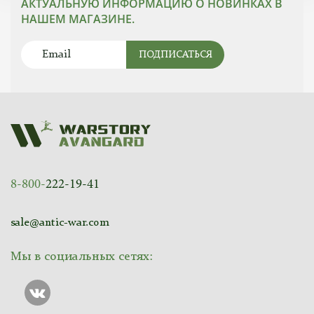
АКТУАЛЬНУЮ ИНФОРМАЦИЮ О НОВИНКАХ В
НАШЕМ МАГАЗИНЕ.
ПОДПИСАТЬСЯ
8-800-
222-19-41
sale@antic-war.com
Мы в социальных сетях: