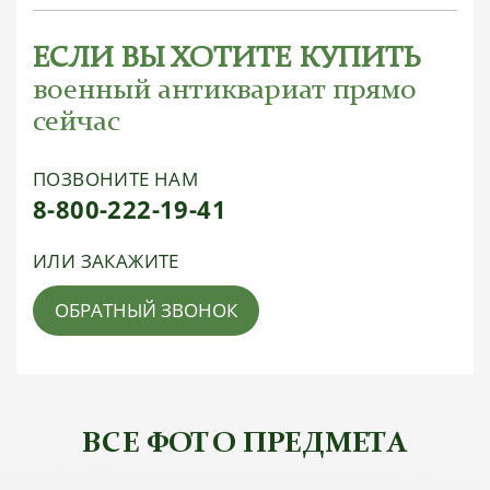
ЕСЛИ ВЫ ХОТИТЕ КУПИТЬ
военный антиквариат прямо
сейчас
ПОЗВОНИТЕ НАМ
8-800-222-19-41
ИЛИ ЗАКАЖИТЕ
ОБРАТНЫЙ ЗВОНОК
ВСЕ ФОТО ПРЕДМЕТА