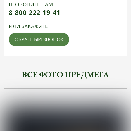
ПОЗВОНИТЕ НАМ
8-800-222-19-41
ИЛИ ЗАКАЖИТЕ
ОБРАТНЫЙ ЗВОНОК
ВСЕ ФОТО ПРЕДМЕТА