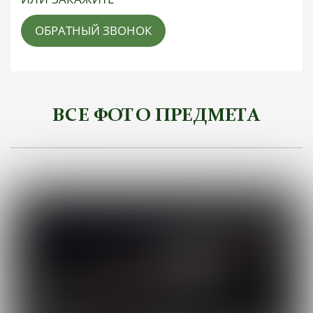
ОБРАТНЫЙ ЗВОНОК
ВСЕ ФОТО ПРЕДМЕТА