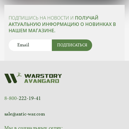
ПОДПИШИСЬ НА НОВОСТИ И
ПОЛУЧАЙ
АКТУАЛЬНУЮ ИНФОРМАЦИЮ О НОВИНКАХ В
НАШЕМ МАГАЗИНЕ.
ПОДПИСАТЬСЯ
8-800-
222-19-41
sale@antic-war.com
Мы в социальных сетях: