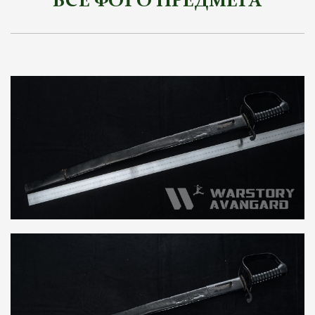
ВСЕ ФОТО ПРЕДМЕТА