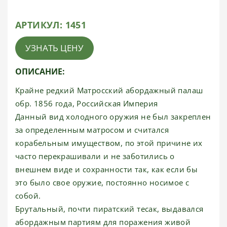
АРТИКУЛ:
1451
УЗНАТЬ ЦЕНУ
ОПИСАНИЕ:
Крайне редкий Матросский абордажный палаш
обр. 1856 года, Российская Империя
Данный вид холодного оружия не был закреплен
за определенным матросом и считался
корабельным имуществом, по этой причине их
часто перекрашивали и не заботились о
внешнем виде и сохранности так, как если бы
это было свое оружие, постоянно носимое с
собой.
Брутальный, почти пиратский тесак, выдавался
абордажным партиям для поражения живой