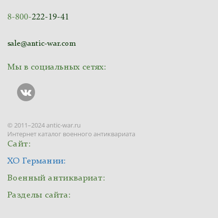
8-800-
222-19-41
sale@antic-war.com
Мы в социальных сетях:
© 2011–2024 antic-war.ru
Интернет каталог военного антиквариата
Сайт:
ХО Германии:
Военный антиквариат:
Разделы сайта: