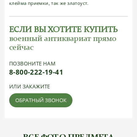
клейма приемки, так же златоуст.
ЕСЛИ ВЫ ХОТИТЕ КУПИТЬ
военный антиквариат прямо
сейчас
ПОЗВОНИТЕ НАМ
8-800-222-19-41
ИЛИ ЗАКАЖИТЕ
ОБРАТНЫЙ ЗВОНОК