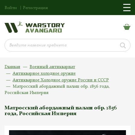
Войти
Регистрация
Главная
Военный антиквариат
Антикварное холодное оружие
Антикварное Холодное оружие России и СССР
Матросский абордажный палаш обр. 1856 года,
Российская Империя
Матросский абордажный палаш обр. 1856
года, Российская Империя