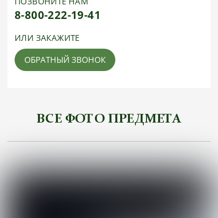
ПОЗВОНИТЕ НАМ
8-800-222-19-41
ИЛИ ЗАКАЖИТЕ
ОБРАТНЫЙ ЗВОНОК
ВСЕ ФОТО ПРЕДМЕТА