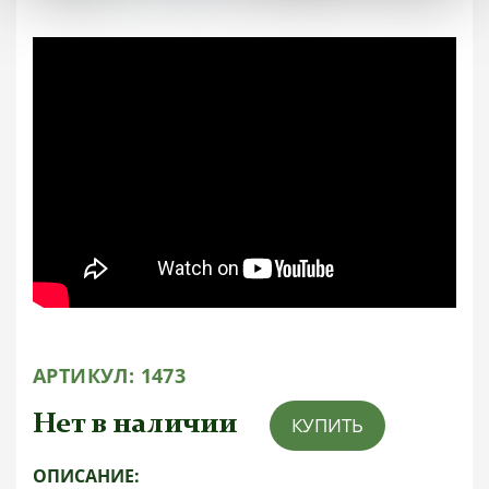
АРТИКУЛ:
1473
Нет в наличии
КУПИТЬ
ОПИСАНИЕ: