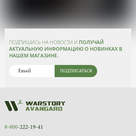
ПОДПИШИСЬ НА НОВОСТИ И
ПОЛУЧАЙ
АКТУАЛЬНУЮ ИНФОРМАЦИЮ О НОВИНКАХ В
НАШЕМ МАГАЗИНЕ.
ПОДПИСАТЬСЯ
8-800-
222-19-41