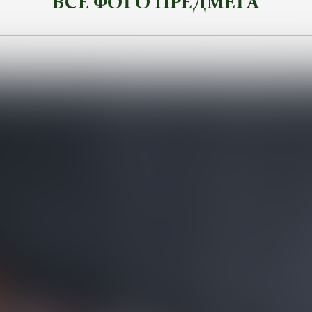
ВСЕ ФОТО ПРЕДМЕТА