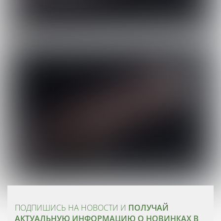
ПОДПИШИСЬ НА НОВОСТИ И
ПОЛУЧАЙ
АКТУАЛЬНУЮ ИНФОРМАЦИЮ О НОВИНКАХ В