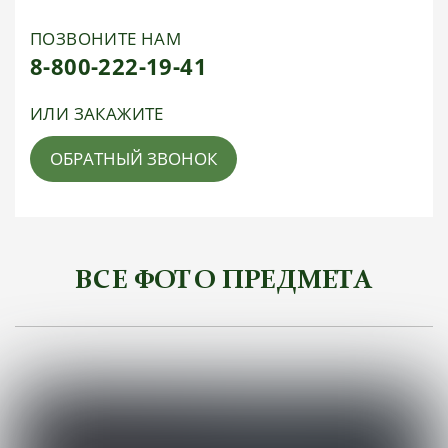
ПОЗВОНИТЕ НАМ
8-800-222-19-41
ИЛИ ЗАКАЖИТЕ
ОБРАТНЫЙ ЗВОНОК
ВСЕ ФОТО ПРЕДМЕТА