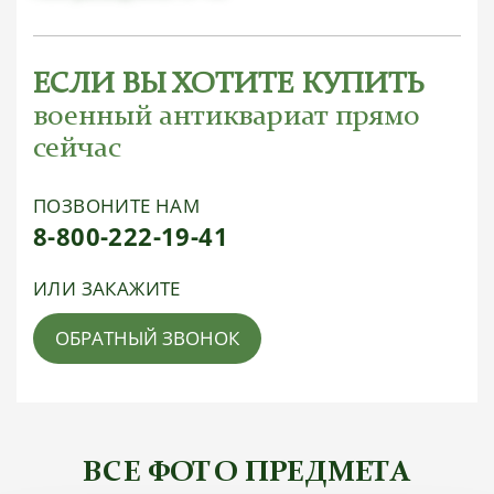
ЕСЛИ ВЫ ХОТИТЕ КУПИТЬ
военный антиквариат прямо
сейчас
ПОЗВОНИТЕ НАМ
8-800-222-19-41
ИЛИ ЗАКАЖИТЕ
ОБРАТНЫЙ ЗВОНОК
ВСЕ ФОТО ПРЕДМЕТА