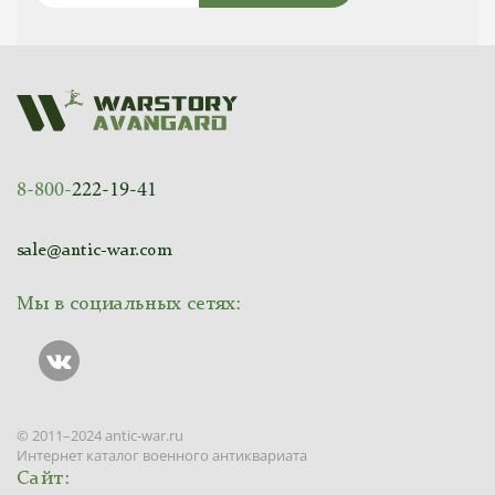
8-800-
222-19-41
sale@antic-war.com
Мы в социальных сетях:
© 2011–2024 antic-war.ru
Интернет каталог военного антиквариата
Сайт: