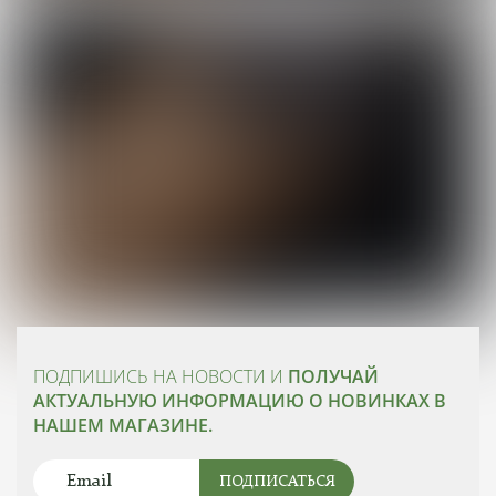
ПОДПИШИСЬ НА НОВОСТИ И
ПОЛУЧАЙ
АКТУАЛЬНУЮ ИНФОРМАЦИЮ О НОВИНКАХ В
НАШЕМ МАГАЗИНЕ.
ПОДПИСАТЬСЯ