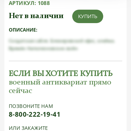
АРТИКУЛ:
1088
Нет в наличии
КУПИТЬ
ОПИСАНИЕ:
Солдатская сабля. Блюхеровский эфес, клейма.
Времён Наполеоновских войн
ЕСЛИ ВЫ ХОТИТЕ КУПИТЬ
военный антиквариат прямо
сейчас
ПОЗВОНИТЕ НАМ
8-800-222-19-41
ИЛИ ЗАКАЖИТЕ