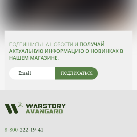
ПОДПИШИСЬ НА НОВОСТИ И
ПОЛУЧАЙ
АКТУАЛЬНУЮ ИНФОРМАЦИЮ О НОВИНКАХ В
НАШЕМ МАГАЗИНЕ.
ПОДПИСАТЬСЯ
8-800-
222-19-41