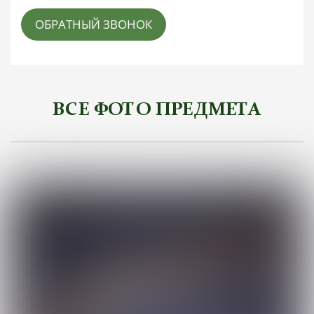
ОБРАТНЫЙ ЗВОНОК
ВСЕ ФОТО ПРЕДМЕТА