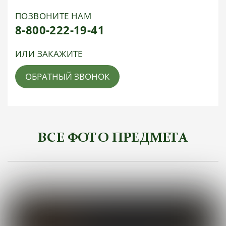
ПОЗВОНИТЕ НАМ
8-800-222-19-41
ИЛИ ЗАКАЖИТЕ
ОБРАТНЫЙ ЗВОНОК
ВСЕ ФОТО ПРЕДМЕТА