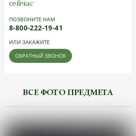
сейчас
ПОЗВОНИТЕ НАМ
8-800-222-19-41
ИЛИ ЗАКАЖИТЕ
ОБРАТНЫЙ ЗВОНОК
ВСЕ ФОТО ПРЕДМЕТА