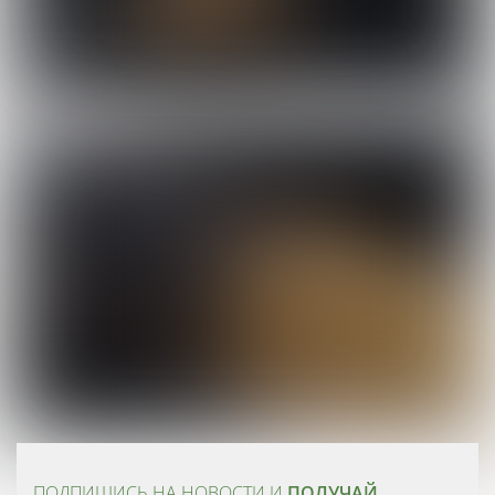
ПОДПИШИСЬ НА НОВОСТИ И
ПОЛУЧАЙ