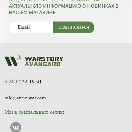
АКТУАЛЬНУЮ ИНФОРМАЦИЮ О НОВИНКАХ В
НАШЕМ МАГАЗИНЕ.
ПОДПИСАТЬСЯ
8-800-
222-19-41
sale@antic-war.com
Мы в социальных сетях: