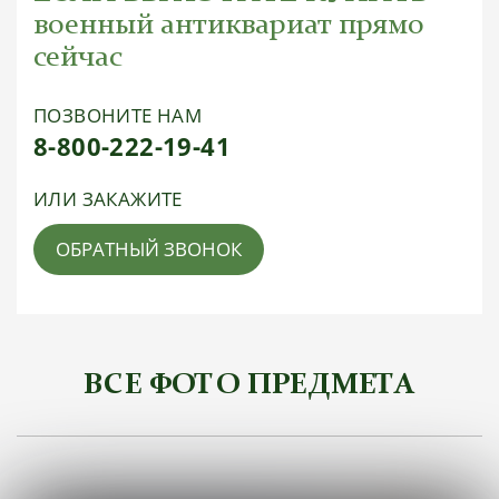
военный антиквариат прямо
сейчас
ПОЗВОНИТЕ НАМ
8-800-222-19-41
ИЛИ ЗАКАЖИТЕ
ОБРАТНЫЙ ЗВОНОК
ВСЕ ФОТО ПРЕДМЕТА