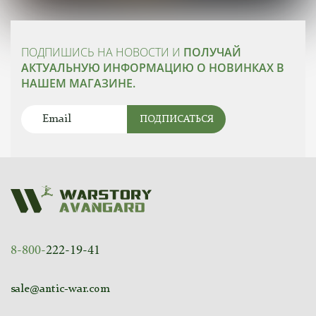
ПОДПИШИСЬ НА НОВОСТИ И
ПОЛУЧАЙ
АКТУАЛЬНУЮ ИНФОРМАЦИЮ О НОВИНКАХ В
НАШЕМ МАГАЗИНЕ.
ПОДПИСАТЬСЯ
8-800-
222-19-41
sale@antic-war.com