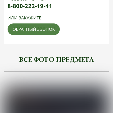
8-800-222-19-41
ИЛИ ЗАКАЖИТЕ
ОБРАТНЫЙ ЗВОНОК
ВСЕ ФОТО ПРЕДМЕТА