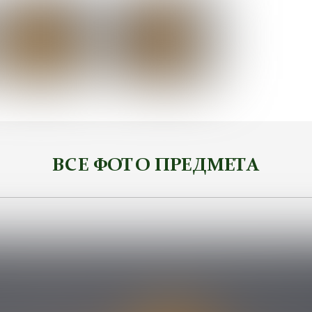
ВСЕ ФОТО ПРЕДМЕТА