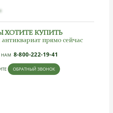
я
Ы ХОТИТЕ КУПИТЬ
 антиквариат прямо сейчас
8-800-222-19-41
Е НАМ
ИТЕ
ОБРАТНЫЙ ЗВОНОК