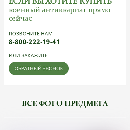
ЕСЛИ ВЫ ХОТИТЕ КУПИТЬ
военный антиквариат прямо
сейчас
ПОЗВОНИТЕ НАМ
8-800-222-19-41
ИЛИ ЗАКАЖИТЕ
ОБРАТНЫЙ ЗВОНОК
ВСЕ ФОТО ПРЕДМЕТА