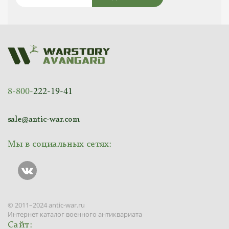
8-800-
222-19-41
sale@antic-war.com
Мы в социальных сетях:
© 2011–2024 antic-war.ru
Интернет каталог военного антиквариата
Сайт: