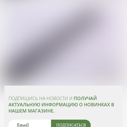
ПОДПИШИСЬ НА НОВОСТИ И
ПОЛУЧАЙ
АКТУАЛЬНУЮ ИНФОРМАЦИЮ О НОВИНКАХ В
НАШЕМ МАГАЗИНЕ.
ПОДПИСАТЬСЯ