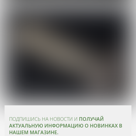
ПОДПИШИСЬ НА НОВОСТИ И
ПОЛУЧАЙ
АКТУАЛЬНУЮ ИНФОРМАЦИЮ О НОВИНКАХ В
НАШЕМ МАГАЗИНЕ.