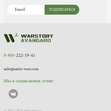
ПОДПИСАТЬСЯ
8-800-
222-19-41
sale@antic-war.com
Мы в социальных сетях:
© 2011–2024 antic-war.ru