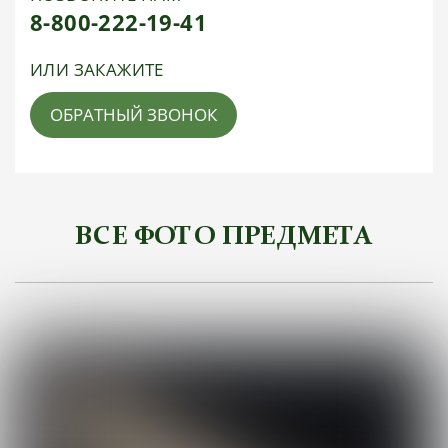
8-800-222-19-41
ИЛИ ЗАКАЖИТЕ
ОБРАТНЫЙ ЗВОНОК
ВСЕ ФОТО ПРЕДМЕТА