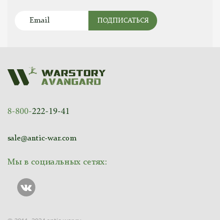
ПОДПИСАТЬСЯ
8-800-
222-19-41
sale@antic-war.com
Мы в социальных сетях: