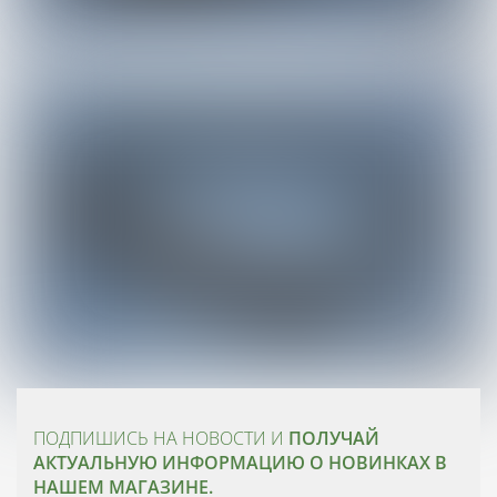
ПОДПИШИСЬ НА НОВОСТИ И
ПОЛУЧАЙ
АКТУАЛЬНУЮ ИНФОРМАЦИЮ О НОВИНКАХ В
НАШЕМ МАГАЗИНЕ.