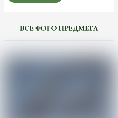
ВСЕ ФОТО ПРЕДМЕТА