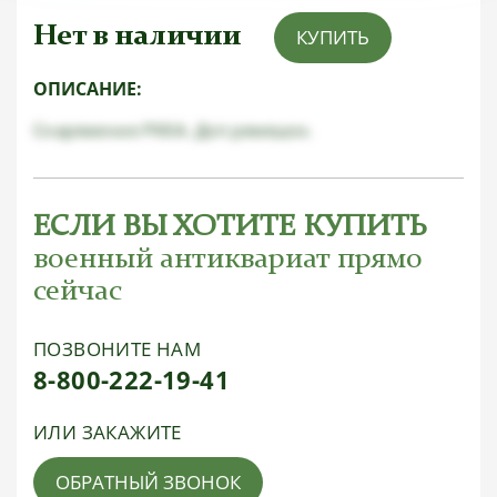
Нет в наличии
КУПИТЬ
ОПИСАНИЕ:
Снаряжение РККА. Доп ремешок.
ЕСЛИ ВЫ ХОТИТЕ КУПИТЬ
военный антиквариат прямо
сейчас
ПОЗВОНИТЕ НАМ
8-800-222-19-41
ИЛИ ЗАКАЖИТЕ
ОБРАТНЫЙ ЗВОНОК