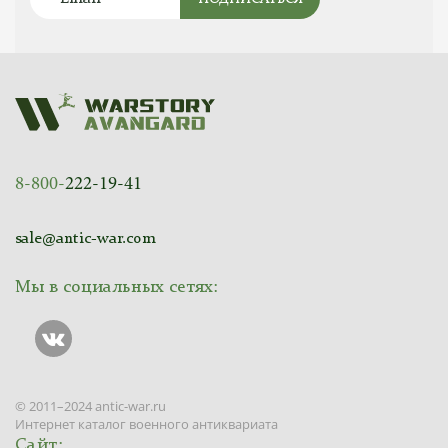
8-800-
222-19-41
sale@antic-war.com
Мы в социальных сетях:
© 2011–2024 antic-war.ru
Интернет каталог военного антиквариата
Сайт: