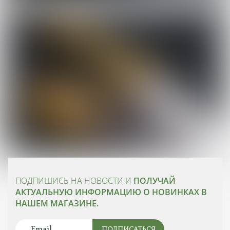
ПОДПИШИСЬ НА НОВОСТИ И
ПОЛУЧАЙ
АКТУАЛЬНУЮ ИНФОРМАЦИЮ О НОВИНКАХ В
НАШЕМ МАГАЗИНЕ.
ПОДПИСАТЬСЯ