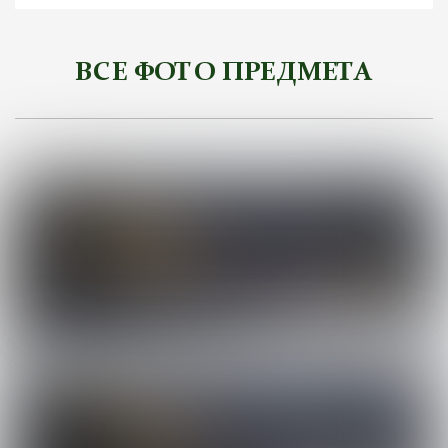
ВСЕ ФОТО ПРЕДМЕТА