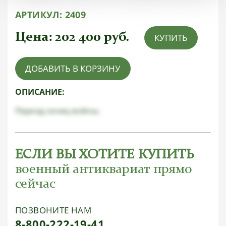
АРТИКУЛ:
2409
Цена:
202 400
руб.
КУПИТЬ
ДОБАВИТЬ В КОРЗИНУ
ОПИСАНИЕ:
Период конец войны.
ЕСЛИ ВЫ ХОТИТЕ КУПИТЬ
военный антиквариат прямо
сейчас
ПОЗВОНИТЕ НАМ
8-800-222-19-41