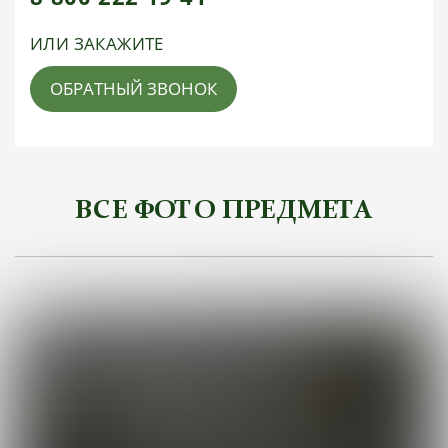
ИЛИ ЗАКАЖИТЕ
ОБРАТНЫЙ ЗВОНОК
ВСЕ ФОТО ПРЕДМЕТА