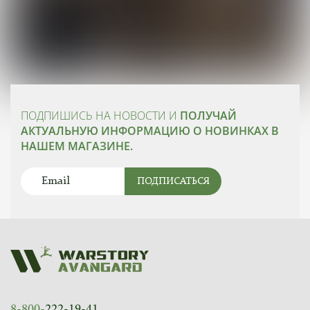
ПОДПИШИСЬ НА НОВОСТИ И
ПОЛУЧАЙ
АКТУАЛЬНУЮ ИНФОРМАЦИЮ О НОВИНКАХ В
НАШЕМ МАГАЗИНЕ.
ПОДПИСАТЬСЯ
8-800-
222-19-41