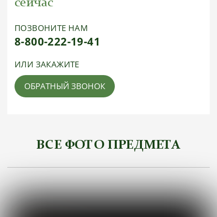
сейчас
ПОЗВОНИТЕ НАМ
8-800-222-19-41
ИЛИ ЗАКАЖИТЕ
ОБРАТНЫЙ ЗВОНОК
ВСЕ ФОТО ПРЕДМЕТА