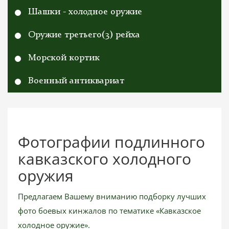
Шашки - холодное оружие
Оружие третьего(3) рейха
Морской кортик
Военный антиквариат
Фотографии подлинного
кавказского холодного
оружия
Предлагаем Вашему вниманию подборку лучших
фото боевых кинжалов по тематике «Кавказское
холодное оружие».