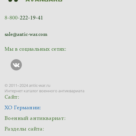
8-800-
222-19-41
sale@antic-war.com
Мы в социальных сетях:
© 2011–2024 antic-war.ru
Интернет каталог военного антиквариата
Сайт:
ХО Германии:
Военный антиквариат:
Разделы сайта: