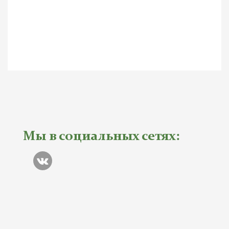
Мы в социальных сетях: