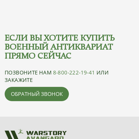
ЕСЛИ ВЫ ХОТИТЕ КУПИТЬ
ВОЕННЫЙ АНТИКВАРИАТ
ПРЯМО СЕЙЧАС
ПОЗВОНИТЕ НАМ
8-800-
222-19-41
ИЛИ
ЗАКАЖИТЕ
ОБРАТНЫЙ ЗВОНОК