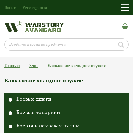
Войти
Регистрация
Главная
Блог
Кавказское холодное оружие
Кавказское холодное оружие
Боевые шпаги
Боевые топорики
Боевая кавказская шашка