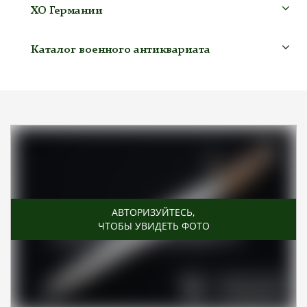
ХО Германии
Каталог военного антиквариата
АВТОРИЗУЙТЕСЬ
,
ЧТОБЫ УВИДЕТЬ ФОТО