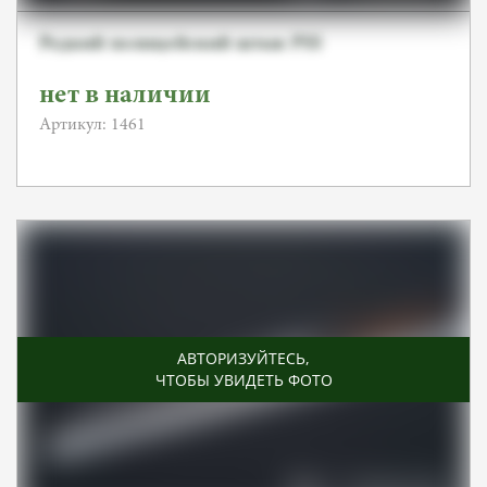
Редкий полицейский штык PSS
нет в наличии
Артикул: 1461
АВТОРИЗУЙТЕСЬ
,
ЧТОБЫ УВИДЕТЬ ФОТО