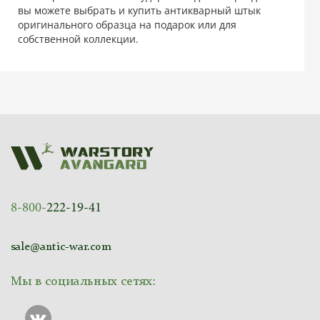
вы можете выбрать и купить антикварный штык
оригинального образца на подарок или для
собственной коллекции.
8-800-
222-19-41
sale@antic-war.com
Мы в социальных сетях: