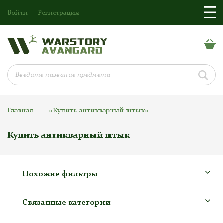
Войти
Регистрация
Главная
«Купить антикварный штык»
Купить антикварный штык
Похожие фильтры
Связанные категории